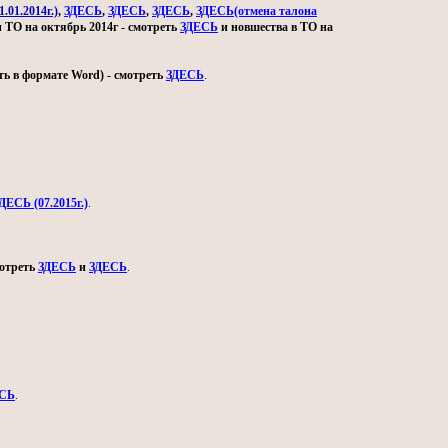
.01.2014г.)
,
ЗДЕСЬ
,
ЗДЕСЬ
,
ЗДЕСЬ
,
ЗДЕСЬ(отмена талона
и ТО на октябрь 2014г - смотреть
ЗДЕСЬ
и новшества в ТО на
ь в формате Word) - смотреть
ЗДЕСЬ
.
ДЕСЬ (07.2015г.)
.
мотреть
ЗДЕСЬ
и
ЗДЕСЬ
.
СЬ
.