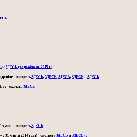
ДЕСЬ
.
Ь
и
ЗДЕСЬ (подробно на 2015 г.)
.
 подробней смотреть
ЗДЕСЬ
,
ЗДЕСЬ
,
ЗДЕСЬ
,
ЗДЕСЬ
и
ЗДЕСЬ
.
Doc - скачать
ЗДЕСЬ
.
й туман - смотреть
ЗДЕСЬ
.
с 31 марта 2014 года) - смотреть
ЗДЕСЬ
и
ЗДЕСЬ (с