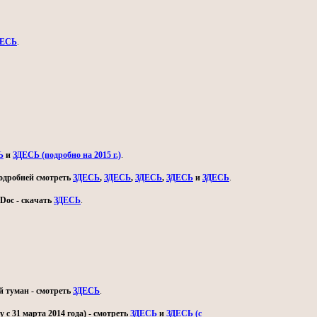
ДЕСЬ
.
Ь
и
ЗДЕСЬ (подробно на 2015 г.)
.
 подробней смотреть
ЗДЕСЬ
,
ЗДЕСЬ
,
ЗДЕСЬ
,
ЗДЕСЬ
и
ЗДЕСЬ
.
Doc - скачать
ЗДЕСЬ
.
й туман - смотреть
ЗДЕСЬ
.
с 31 марта 2014 года) - смотреть
ЗДЕСЬ
и
ЗДЕСЬ (с