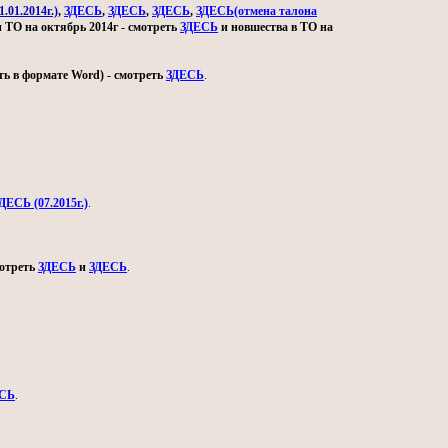
.01.2014г.)
,
ЗДЕСЬ
,
ЗДЕСЬ
,
ЗДЕСЬ
,
ЗДЕСЬ(отмена талона
и ТО на октябрь 2014г - смотреть
ЗДЕСЬ
и новшества в ТО на
ь в формате Word) - смотреть
ЗДЕСЬ
.
ДЕСЬ (07.2015г.)
.
мотреть
ЗДЕСЬ
и
ЗДЕСЬ
.
СЬ
.