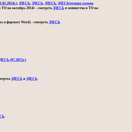
.01.2014г.)
,
ЗДЕСЬ
,
ЗДЕСЬ
,
ЗДЕСЬ
,
ЗДЕСЬ(отмена талона
и ТО на октябрь 2014г - смотреть
ЗДЕСЬ
и новшества в ТО на
ь в формате Word) - смотреть
ЗДЕСЬ
.
ДЕСЬ (07.2015г.)
.
мотреть
ЗДЕСЬ
и
ЗДЕСЬ
.
СЬ
.