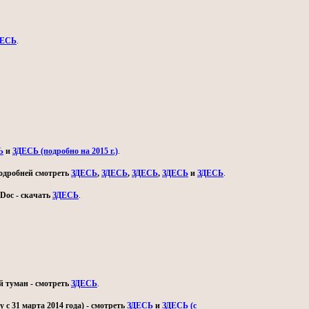
ДЕСЬ
.
Ь
и
ЗДЕСЬ (подробно на 2015 г.)
.
 подробней смотреть
ЗДЕСЬ
,
ЗДЕСЬ
,
ЗДЕСЬ
,
ЗДЕСЬ
и
ЗДЕСЬ
.
Doc - скачать
ЗДЕСЬ
.
й туман - смотреть
ЗДЕСЬ
.
с 31 марта 2014 года) - смотреть
ЗДЕСЬ
и
ЗДЕСЬ (с