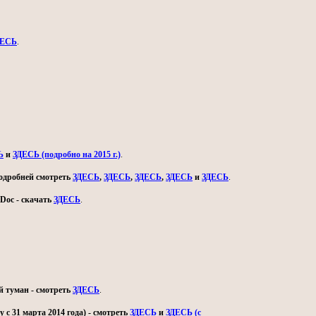
ДЕСЬ
.
Ь
и
ЗДЕСЬ (подробно на 2015 г.)
.
 подробней смотреть
ЗДЕСЬ
,
ЗДЕСЬ
,
ЗДЕСЬ
,
ЗДЕСЬ
и
ЗДЕСЬ
.
Doc - скачать
ЗДЕСЬ
.
й туман - смотреть
ЗДЕСЬ
.
с 31 марта 2014 года) - смотреть
ЗДЕСЬ
и
ЗДЕСЬ (с