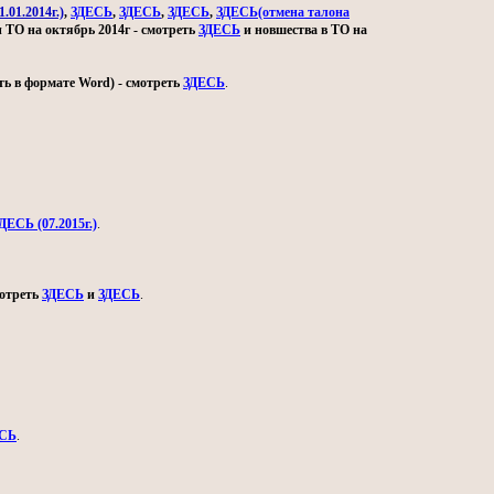
.01.2014г.)
,
ЗДЕСЬ
,
ЗДЕСЬ
,
ЗДЕСЬ
,
ЗДЕСЬ(отмена талона
и ТО на октябрь 2014г - смотреть
ЗДЕСЬ
и новшества в ТО на
ь в формате Word) - смотреть
ЗДЕСЬ
.
ДЕСЬ (07.2015г.)
.
мотреть
ЗДЕСЬ
и
ЗДЕСЬ
.
СЬ
.