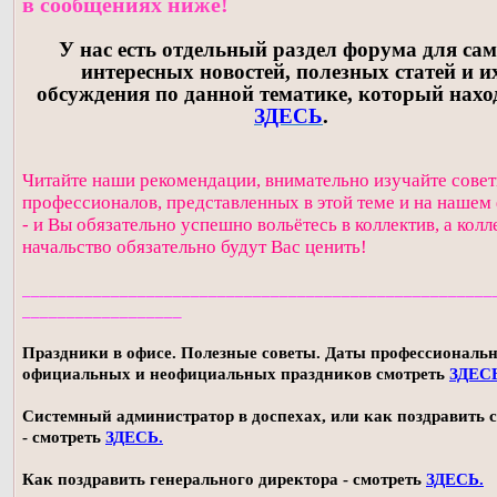
в сообщениях ниже!
У нас есть отдельный раздел форума для са
интересных новостей, полезных статей и и
обсуждения по данной тематике, который нахо
ЗДЕСЬ
.
Читайте наши рекомендации, внимательно изучайте сове
профессионалов, представленных в этой теме и на нашем
- и Вы обязательно успешно вольётесь в коллектив, а колл
начальство обязательно будут Вас ценить!
_____________________________________________________
__________________
Праздники в офисе. Полезные советы. Даты профессиональ
официальных и неофициальных праздников смотреть
ЗДЕС
Системный администратор в доспехах, или как поздравить с
- смотреть
ЗДЕСЬ.
Как поздравить генерального директора - смотреть
ЗДЕСЬ.