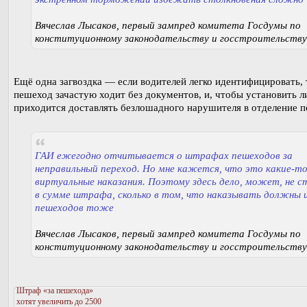
Вячеслав Лысаков, первый зампред комитета Госдумы по
конституционному законодательству и госстроительству
Ещё одна загвоздка — если водителей легко идентифицировать, 
пешеход зачастую ходит без документов, и, чтобы установить л
приходится доставлять безлошадного нарушителя в отделение п
ГАИ ежегодно отчитывается о штрафах пешеходов за
неправильный переход. Но мне кажется, что это какие-т
виртуальные наказания. Поэтому здесь дело, может, не с
в сумме штрафа, сколько в том, что наказывать должны 
пешеходов тоже
Вячеслав Лысаков, первый зампред комитета Госдумы по
конституционному законодательству и госстроительству
Штраф «за пешехода»
хотят увеличить до 2500