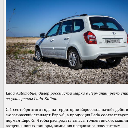
Lada Automobile, дилер российской марки в Германии, резко сни
на универсалы Lada Kalina.
С 1 сентября этого года на территории Евросоюза начнёт дейст
экологический стандарт Евро-6, а продукция Lada соответствует
нормам Евро-5. Чтобы распродать запасы тольяттинских машин
введения новых эконорм, компания предложила покупателям