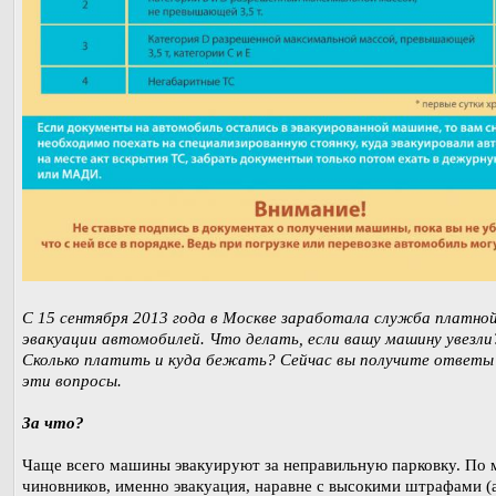
С 15 сентября 2013 года в Москве заработала служба платно
эвакуации автомобилей. Что делать, если вашу машину увезли
Сколько платить и куда бежать? Сейчас вы получите ответы 
эти вопросы.
За что?
Чаще всего машины эвакуируют за неправильную парковку. По
чиновников, именно эвакуация, наравне с высокими штрафами (а