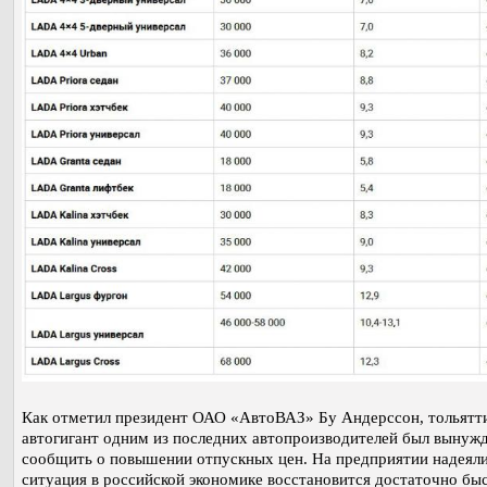
Как отметил президент ОАО «АвтоВАЗ» Бу Андерссон, тольятт
автогигант одним из последних автопроизводителей был вынуж
сообщить о повышении отпускных цен. На предприятии надеяли
ситуация в российской экономике восстановится достаточно быс