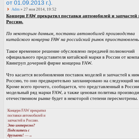
от 01.09.2013 г.).
Adm
» 27 ноя 2014, 19:52
Концерн FAW прекратил поставки автомобилей и запчастей 
Россию.
По некоторым данным, поставки автомобилей производства
китайского концерна FAW на российский рынок приостановлены
Такое временное решение обусловлено передачей полномочий
официального представителя китайской марки в России от комп
Квингруп дочерней фирме концерна FAW.
Что касается возобновления поставок моделей и запчастей к ним
Россию, то оно предварительно запланировано на следующий ме
Кроме всего прочего, сообщается, что представленный в России
модельный ряд марки FAW, а также ценовая политика производи
отечественном рынке будет в некоторой степени пересмотрены.
Концерн FAW прекратил
поставки автомобилей и
запчастей в Россию.
Это интересно?
Поделитесь с
друзьями!
—→