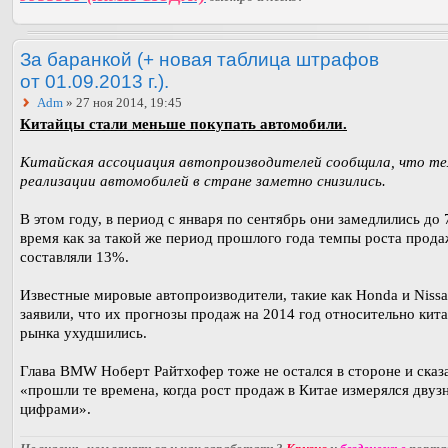
За баранкой (+ новая таблица штрафов
от 01.09.2013 г.).
Adm
» 27 ноя 2014, 19:45
Китайцы стали меньше покупать автомобили.
Китайская ассоциация автопроизводителей сообщила, что т
реализации автомобилей в стране заметно снизились.
В этом году, в период с января по сентябрь они замедлились до 
время как за такой же период прошлого года темпы роста прода
составляли 13%.
Известные мировые автопроизводители, такие как Honda и Niss
заявили, что их прогнозы продаж на 2014 год относительно кит
рынка ухудшились.
Глава BMW Ноберт Райтхофер тоже не остался в стороне и сказа
«прошли те времена, когда рост продаж в Китае измерялся дву
цифрами».