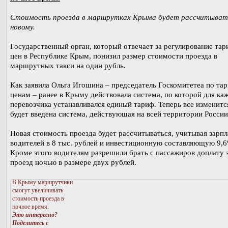
Стоимость проезда в маршрутках Крыма будет рассчитывать
новому.
Государственный орган, который отвечает за регулирование тар
цен в Республике Крым, понизил размер стоимости проезда в
маршрутных такси на один рубль.
Как заявила Ольга Игошина – председатель Госкомитетеа по та
ценам – ранее в Крыму действовала система, по которой для ка
перевозчика устанавливался единый тариф. Теперь все изменится
будет введена система, действующая на всей территории России
Новая стоимость проезда будет рассчитываться, учитывая зарпл
водителей в 8 тыс. рублей и инвестиционную составляющую 9,
Кроме этого водителям разрешили брать с пассажиров доплату 
проезд ночью в размере двух рублей.
В Крыму маршрутчики
смогут увеличивать
стоимость проезда в
ночное время.
Это интересно?
Поделитесь с