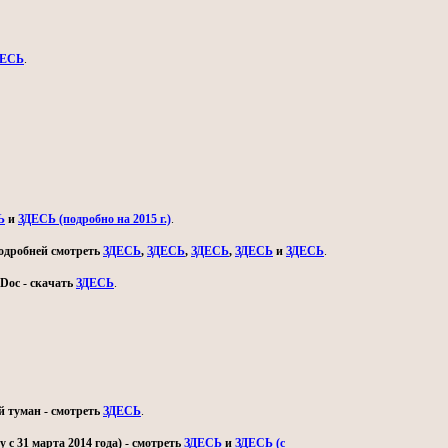
ДЕСЬ
.
Ь
и
ЗДЕСЬ (подробно на 2015 г.)
.
 подробней смотреть
ЗДЕСЬ
,
ЗДЕСЬ
,
ЗДЕСЬ
,
ЗДЕСЬ
и
ЗДЕСЬ
.
Doc - скачать
ЗДЕСЬ
.
й туман - смотреть
ЗДЕСЬ
.
с 31 марта 2014 года) - смотреть
ЗДЕСЬ
и
ЗДЕСЬ (с