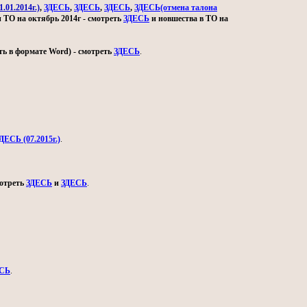
.01.2014г.)
,
ЗДЕСЬ
,
ЗДЕСЬ
,
ЗДЕСЬ
,
ЗДЕСЬ(отмена талона
и ТО на октябрь 2014г - смотреть
ЗДЕСЬ
и новшества в ТО на
ь в формате Word) - смотреть
ЗДЕСЬ
.
ДЕСЬ (07.2015г.)
.
мотреть
ЗДЕСЬ
и
ЗДЕСЬ
.
СЬ
.