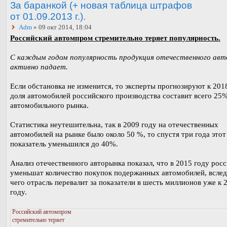
За баранкой (+ новая таблица штрафов
от 01.09.2013 г.).
Adm
» 09 окт 2014, 18:04
Российский автомпром стремительно теряет популярность.
С каждым годом популярность продукция отечественного ав
активно падает.
Если обстановка не изменится, то эксперты прогнозируют к 201
доля автомобилей российского производства составит всего 25
автомобильного рынка.
Статистика неутешительна, так в 2009 году на отечественных
автомобилей на рынке было около 50 %, то спустя три года этот
показатель уменьшился до 40%.
Анализ отечественного авторынка показал, что в 2015 году рос
уменьшат количество покупок подержанных автомобилей, вслед
чего отрасль перевалит за показатели в шесть миллионов уже к 
году.
Российский автомпром
стремительно теряет