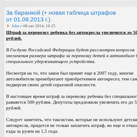
За баранкой (+ новая таблица штрафов
от 01.09.2013 г.).
Adm
» 08 окт 2014, 19:25
Штраф за перевозку ребенка без автокресла увеличится до 5
рублей.
В Госдуме Российской Федерации будет рассмотрен вопросов
увеличения размера штрафа за перевозку детей в автомобиле 
специального удерживающего устройства.
Несмотря на то, что закон был принят еще в 2007 году, многие
автолюбители пренебрегают приобретением автокресел, тем са
подвергая своих детей серьезной опасности.
В настоящее время штраф за перевозку ребенка без специальног
равняется 500 рублям. Депутаты предложили увеличить его до 
рублей.
Следует заметить, что таксистам, которые не используют детск
автокресла, придется не только заплатить штраф, но еще и отказ
езды за рулем на 1,5 года.