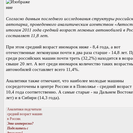
Согласно данным последнего исследования структуры российск
автопарка, проведенного аналитическим агентством «Автост
итогам 2011 года средний возраст легковых автомобилей в Ро
составляет 11,8 лет.
При этом средний возраст иномарок ниже - 8,4 года, а вот
отечественные легковушки почти в два раза старше - 14,8 лет. 
среди российских машин почти треть (32,2%) находится в возра
свыше 20 лет. А вот среди иномарок количество таких возрастн
автомобилей составляет всего 11,4%.
Аналитики также отмечают, что наиболее молодые машины
сосредоточены в центре России и в Поволжье - средний возраст 
10,4 года соответственно. А самые старые - на Дальнем Востоке
лет) и в Сибири (14,3 года).
Аналитики подсчитали
средний возраст машин
в России.
Это интересно?
Поделитесь с