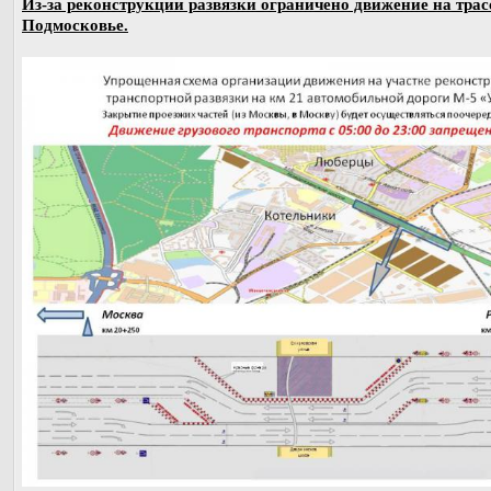
Из-за реконструкции развязки ограничено движение на трас
Подмосковье.