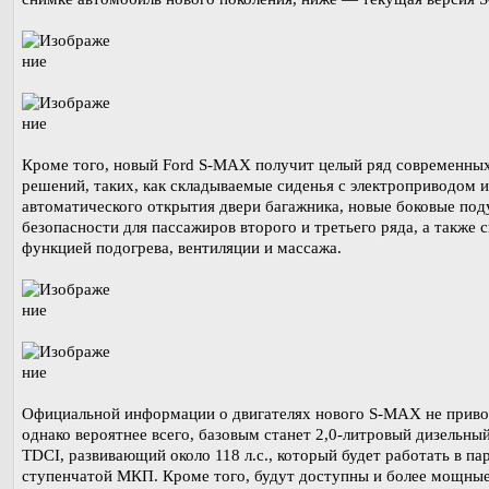
Кроме того, новый Ford S-MAX получит целый ряд современны
решений, таких, как складываемые сиденья с электроприводом и
автоматического открытия двери багажника, новые боковые по
безопасности для пассажиров второго и третьего ряда, а также с
функцией подогрева, вентиляции и массажа.
Официальной информации о двигателях нового S-MAX не приво
однако вероятнее всего, базовым станет 2,0-литровый дизельны
TDCI, развивающий около 118 л.с., который будет работать в пар
ступенчатой МКП. Кроме того, будут доступны и более мощные