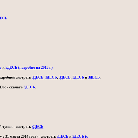
ДЕСЬ
.
Ь
и
ЗДЕСЬ (подробно на 2015 г.)
.
 подробней смотреть
ЗДЕСЬ
,
ЗДЕСЬ
,
ЗДЕСЬ
,
ЗДЕСЬ
и
ЗДЕСЬ
.
Doc - скачать
ЗДЕСЬ
.
й туман - смотреть
ЗДЕСЬ
.
с 31 марта 2014 года) - смотреть
ЗДЕСЬ
и
ЗДЕСЬ (с