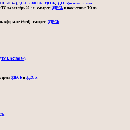
.01.2014г.)
,
ЗДЕСЬ
,
ЗДЕСЬ
,
ЗДЕСЬ
,
ЗДЕСЬ(отмена талона
и ТО на октябрь 2014г - смотреть
ЗДЕСЬ
и новшества в ТО на
ь в формате Word) - смотреть
ЗДЕСЬ
.
ДЕСЬ (07.2015г.)
.
мотреть
ЗДЕСЬ
и
ЗДЕСЬ
.
СЬ
.