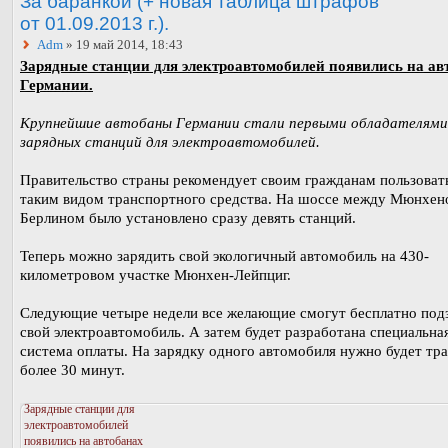
За баранкой (+ новая таблица штрафов
от 01.09.2013 г.).
Adm
» 19 май 2014, 18:43
Зарядные станции для электроавтомобилей появились на ав
Германии.
Крупнейшие автобаны Германии стали первыми обладателями
зарядных станций для электроавтомобилей.
Правительство страны рекомендует своим гражданам пользоват
таким видом транспортного средства. На шоссе между Мюнхен
Берлином было установлено сразу девять станций.
Теперь можно зарядить свой экологичный автомобиль на 430-
километровом участке Мюнхен-Лейпциг.
Следующие четыре недели все желающие смогут бесплатно под
свой электроавтомобиль. А затем будет разработана специальна
система оплаты. На зарядку одного автомобиля нужно будет тра
более 30 минут.
Зарядные станции для
электроавтомобилей
появились на автобанах