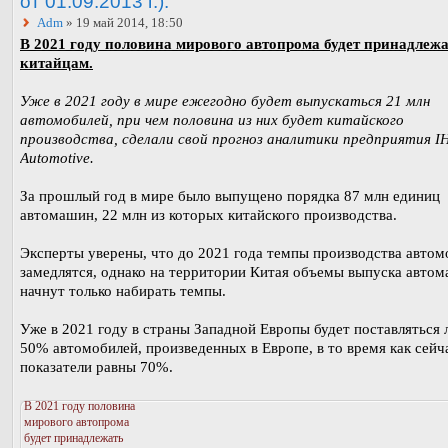
от 01.09.2013 г.).
Adm
» 19 май 2014, 18:50
В 2021 году половина мирового автопрома будет принадлеж
китайцам.
Уже в 2021 году в мире ежегодно будет выпускаться 21 млн
автомобилей, при чем половина из них будет китайского
производства, сделали свой прогноз аналитики предприятия I
Automotive.
За прошлый год в мире было выпущено порядка 87 млн единиц
автомашин, 22 млн из которых китайского производства.
Эксперты уверены, что до 2021 года темпы производства автом
замедлятся, однако на территории Китая объемы выпуска авто
начнут только набирать темпы.
Уже в 2021 году в страны Западной Европы будет поставляться
50% автомобилей, произведенных в Европе, в то время как сейч
показатели равны 70%.
В 2021 году половина
мирового автопрома
будет принадлежать