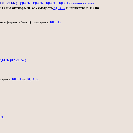
.01.2014г.)
,
ЗДЕСЬ
,
ЗДЕСЬ
,
ЗДЕСЬ
,
ЗДЕСЬ(отмена талона
и ТО на октябрь 2014г - смотреть
ЗДЕСЬ
и новшества в ТО на
ь в формате Word) - смотреть
ЗДЕСЬ
.
ДЕСЬ (07.2015г.)
.
мотреть
ЗДЕСЬ
и
ЗДЕСЬ
.
СЬ
.