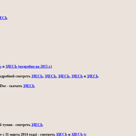
ДЕСЬ
.
Ь
и
ЗДЕСЬ (подробно на 2015 г.)
.
 подробней смотреть
ЗДЕСЬ
,
ЗДЕСЬ
,
ЗДЕСЬ
,
ЗДЕСЬ
и
ЗДЕСЬ
.
Doc - скачать
ЗДЕСЬ
.
й туман - смотреть
ЗДЕСЬ
.
с 31 марта 2014 года) - смотреть
ЗДЕСЬ
и
ЗДЕСЬ (с