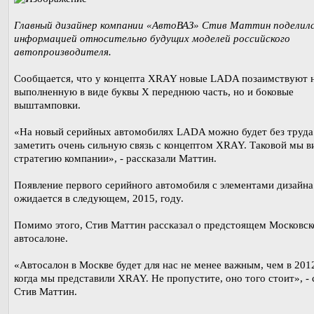
Главный дизайнер компании «АвтоВАЗ» Стив Маттин поделил
информацией относительно будущих моделей российского
автопроизводителя.
Сообщается, что у концепта XRAY новые LADA позаимствуют н
выполненную в виде буквы X переднюю часть, но и боковые
выштамповки.
«На новый серийных автомобилях LADA можно будет без труда
заметить очень сильную связь с концептом XRAY. Таковой мы 
стратегию компании», - рассказали Маттин.
Появление первого серийного автомобиля с элементами дизайн
ожидается в следующем, 2015, году.
Помимо этого, Стив Маттин рассказал о предстоящем Московс
автосалоне.
«Автосалон в Москве будет для нас не менее важным, чем в 2012
когда мы представили XRAY. Не пропустите, оно того стоит», -
Стив Маттин.