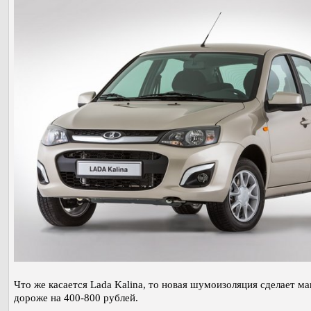
Что же касается Lada Kalina, то новая шумоизоляция сделает м
дороже на 400-800 рублей.