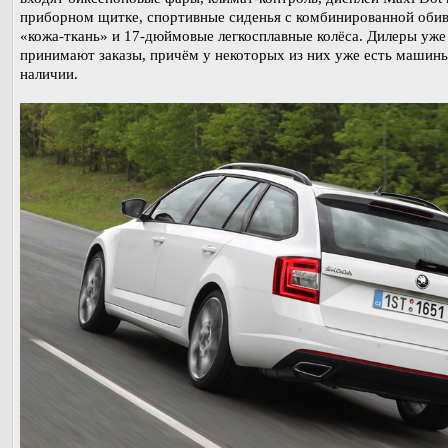
приборном щитке, спортивные сиденья с комбинированной оби
«кожа-ткань» и 17-дюймовые легкосплавные колёса. Дилеры уже
принимают заказы, причём у некоторых из них уже есть машины
наличии.