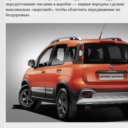
передаточными числами в коробке ― первая передача сделана
максимально «короткой», чтобы облегчить передвижение по
бездорожью.