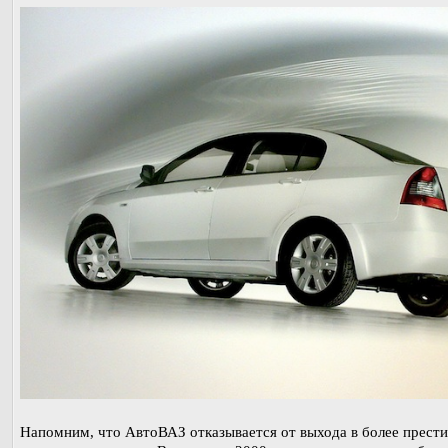
Напомним, что АвтоВАЗ отказывается от выхода в более прест