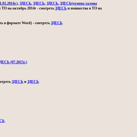
.01.2014г.)
,
ЗДЕСЬ
,
ЗДЕСЬ
,
ЗДЕСЬ
,
ЗДЕСЬ(отмена талона
и ТО на октябрь 2014г - смотреть
ЗДЕСЬ
и новшества в ТО на
ь в формате Word) - смотреть
ЗДЕСЬ
.
ДЕСЬ (07.2015г.)
.
мотреть
ЗДЕСЬ
и
ЗДЕСЬ
.
СЬ
.