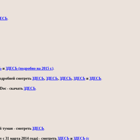
ДЕСЬ
.
Ь
и
ЗДЕСЬ (подробно на 2015 г.)
.
 подробней смотреть
ЗДЕСЬ
,
ЗДЕСЬ
,
ЗДЕСЬ
,
ЗДЕСЬ
и
ЗДЕСЬ
.
Doc - скачать
ЗДЕСЬ
.
й туман - смотреть
ЗДЕСЬ
.
с 31 марта 2014 года) - смотреть
ЗДЕСЬ
и
ЗДЕСЬ (с