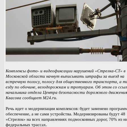
Комплексы фото- и видеофиксации нарушений «Стрелка-СТ» в
Московской области начнут выписывать штрафы за выезд на
встречную полосу, полосу для общественного транспорта, а 
езду по обочине, велодорожкам и тротуарам. Об этом со ссыл
начальника отдела Центра безопасности дорожного движения
Квасова сообщает M24.ru.
Речь идет о модернизации комплексов: будет заменено програм
обеспечение, а не сами устройства. Модернизированы будут 48
«Стрелок» на всех направлениях подмосковных дорог, 70% из н
федеральных трассах.