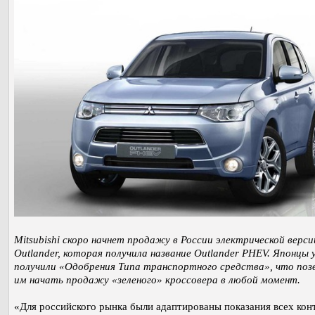
Mitsubishi скоро начнет продажу в России электрической верси
Outlander, которая получила название Outlander PHEV. Японцы
получили «Одобрения Типа транспортного средства», что поз
им начать продажу «зеленого» кроссовера в любой момент.
«Для российского рынка были адаптированы показания всех кон