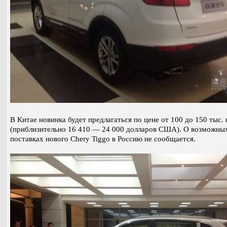
В Китае новинка будет предлагаться по цене от 100 до 150 тыс.
(приблизительно 16 410 — 24 000 долларов США). О возможны
поставках нового Chery Tiggo в Россию не сообщается.