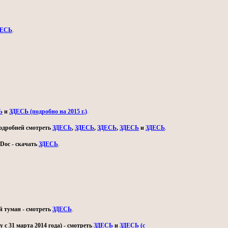
ДЕСЬ
.
Ь
и
ЗДЕСЬ (подробно на 2015 г.)
.
 подробней смотреть
ЗДЕСЬ
,
ЗДЕСЬ
,
ЗДЕСЬ
,
ЗДЕСЬ
и
ЗДЕСЬ
.
Doc - скачать
ЗДЕСЬ
.
й туман - смотреть
ЗДЕСЬ
.
с 31 марта 2014 года) - смотреть
ЗДЕСЬ
и
ЗДЕСЬ (с