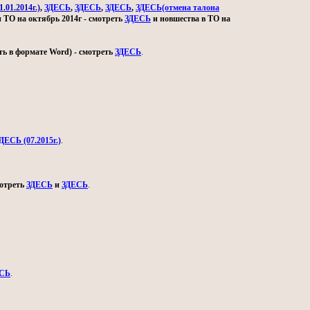
.01.2014г.)
,
ЗДЕСЬ
,
ЗДЕСЬ
,
ЗДЕСЬ
,
ЗДЕСЬ(отмена талона
и ТО на октябрь 2014г - смотреть
ЗДЕСЬ
и новшества в ТО на
ь в формате Word) - смотреть
ЗДЕСЬ
.
ДЕСЬ (07.2015г.)
.
мотреть
ЗДЕСЬ
и
ЗДЕСЬ
.
СЬ
.