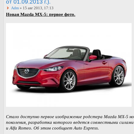
от 01.09.2013 г.).
Adm
» 15 авг 2013, 17:13
Новая Mazda MX-5: первое фото.
Стало доступно первое изображение родстера Mazda MX-5 но
поколения, разработка которого ведется совместными силам
и Alfa Romeo. Об этом сообщает Auto Express.