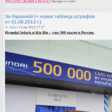
9955599 (ЖМИ СЮДА!)
быстро и легко!
За баранкой (+ новая таблица штрафов
от 01.09.2013 г.).
Adm
» 15 авг 2013, 17:27
Hyundai Solaris и Kia Rio – уже 500 тысяч в России.