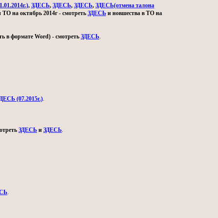
.01.2014г.)
,
ЗДЕСЬ
,
ЗДЕСЬ
,
ЗДЕСЬ
,
ЗДЕСЬ(отмена талона
и ТО на октябрь 2014г - смотреть
ЗДЕСЬ
и новшества в ТО на
ь в формате Word) - смотреть
ЗДЕСЬ
.
ДЕСЬ (07.2015г.)
.
мотреть
ЗДЕСЬ
и
ЗДЕСЬ
.
СЬ
.