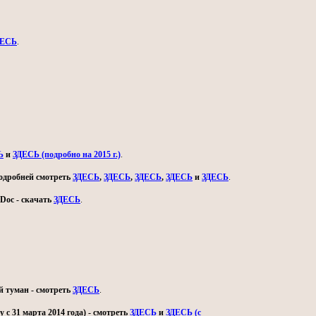
ДЕСЬ
.
Ь
и
ЗДЕСЬ (подробно на 2015 г.)
.
 подробней смотреть
ЗДЕСЬ
,
ЗДЕСЬ
,
ЗДЕСЬ
,
ЗДЕСЬ
и
ЗДЕСЬ
.
Doc - скачать
ЗДЕСЬ
.
й туман - смотреть
ЗДЕСЬ
.
с 31 марта 2014 года) - смотреть
ЗДЕСЬ
и
ЗДЕСЬ (с