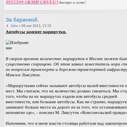
9955599 (ЖМИ СЮДА!)
быстро и легко!
За баранкой.
Adm
» 09 окт 2012, 15:52
Автобусы заменят маршрутки.
В скором времени количество маршруток в Москве может бы
существенно сокращено. Об этом заявил заместитель мэра с
по вопросам транспорта и дорожно-транспортной инфрастр
Максим Ликсутов.
«Маршрутками сейчас называют автобусы малой вместимости п
мест. Мы считаем, что их количество должно снизиться. Мы ст
того, чтобы на их маршрутах ездили или автобусы средней
вместимости, или большие автобусы. Как ни странно, маршрутк
занимают больше места на дороге из-за того, что останавливаю
непонятно где», - пояснил М. Ликсутов «Комсомольской правде»
Напомним, что в июле власти столицы работали над законопрое