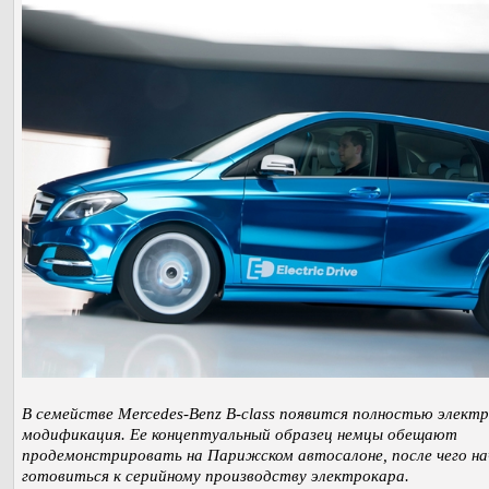
В семействе Mercedes-Benz B-class появится полностью элект
модификация. Ее концептуальный образец немцы обещают
продемонстрировать на Парижском автосалоне, после чего н
готовиться к серийному производству электрокара.