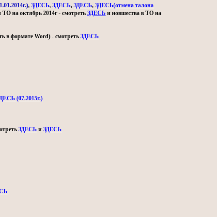
.01.2014г.)
,
ЗДЕСЬ
,
ЗДЕСЬ
,
ЗДЕСЬ
,
ЗДЕСЬ(отмена талона
и ТО на октябрь 2014г - смотреть
ЗДЕСЬ
и новшества в ТО на
ь в формате Word) - смотреть
ЗДЕСЬ
.
ДЕСЬ (07.2015г.)
.
мотреть
ЗДЕСЬ
и
ЗДЕСЬ
.
СЬ
.