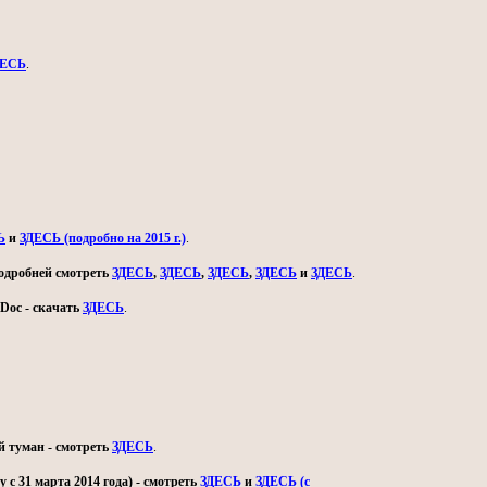
ДЕСЬ
.
Ь
и
ЗДЕСЬ (подробно на 2015 г.)
.
 подробней смотреть
ЗДЕСЬ
,
ЗДЕСЬ
,
ЗДЕСЬ
,
ЗДЕСЬ
и
ЗДЕСЬ
.
Doc - скачать
ЗДЕСЬ
.
й туман - смотреть
ЗДЕСЬ
.
с 31 марта 2014 года) - смотреть
ЗДЕСЬ
и
ЗДЕСЬ (с