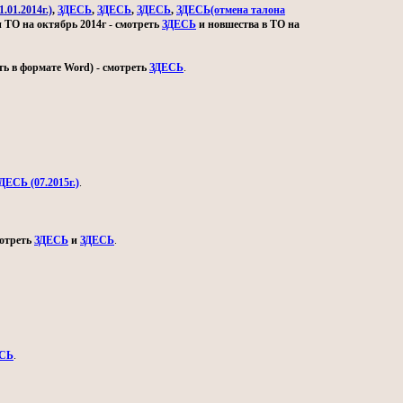
.01.2014г.)
,
ЗДЕСЬ
,
ЗДЕСЬ
,
ЗДЕСЬ
,
ЗДЕСЬ(отмена талона
и ТО на октябрь 2014г - смотреть
ЗДЕСЬ
и новшества в ТО на
ь в формате Word) - смотреть
ЗДЕСЬ
.
ДЕСЬ (07.2015г.)
.
мотреть
ЗДЕСЬ
и
ЗДЕСЬ
.
СЬ
.