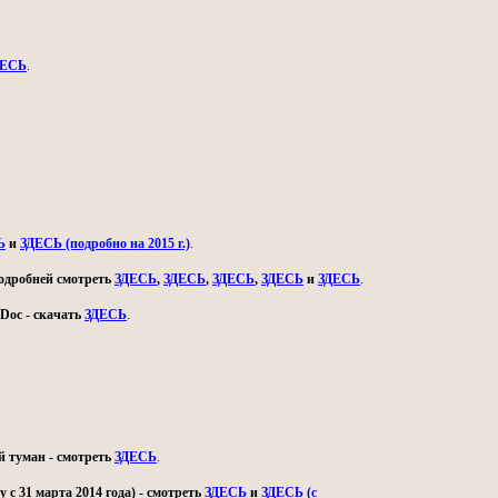
ДЕСЬ
.
Ь
и
ЗДЕСЬ (подробно на 2015 г.)
.
 подробней смотреть
ЗДЕСЬ
,
ЗДЕСЬ
,
ЗДЕСЬ
,
ЗДЕСЬ
и
ЗДЕСЬ
.
Doc - скачать
ЗДЕСЬ
.
й туман - смотреть
ЗДЕСЬ
.
с 31 марта 2014 года) - смотреть
ЗДЕСЬ
и
ЗДЕСЬ (с