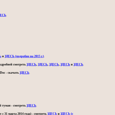
ДЕСЬ
.
Ь
и
ЗДЕСЬ (подробно на 2015 г.)
.
 подробней смотреть
ЗДЕСЬ
,
ЗДЕСЬ
,
ЗДЕСЬ
,
ЗДЕСЬ
и
ЗДЕСЬ
.
Doc - скачать
ЗДЕСЬ
.
й туман - смотреть
ЗДЕСЬ
.
с 31 марта 2014 года) - смотреть
ЗДЕСЬ
и
ЗДЕСЬ (с