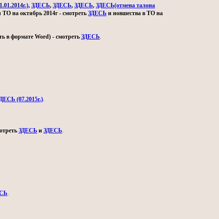
.01.2014г.)
,
ЗДЕСЬ
,
ЗДЕСЬ
,
ЗДЕСЬ
,
ЗДЕСЬ(отмена талона
и ТО на октябрь 2014г - смотреть
ЗДЕСЬ
и новшества в ТО на
ь в формате Word) - смотреть
ЗДЕСЬ
.
ДЕСЬ (07.2015г.)
.
мотреть
ЗДЕСЬ
и
ЗДЕСЬ
.
СЬ
.