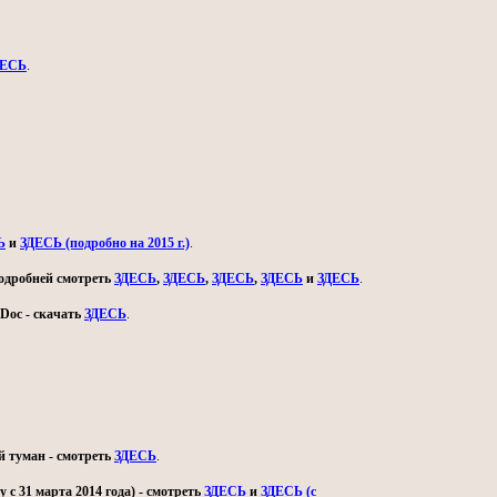
ДЕСЬ
.
Ь
и
ЗДЕСЬ (подробно на 2015 г.)
.
 подробней смотреть
ЗДЕСЬ
,
ЗДЕСЬ
,
ЗДЕСЬ
,
ЗДЕСЬ
и
ЗДЕСЬ
.
Doc - скачать
ЗДЕСЬ
.
й туман - смотреть
ЗДЕСЬ
.
с 31 марта 2014 года) - смотреть
ЗДЕСЬ
и
ЗДЕСЬ (с