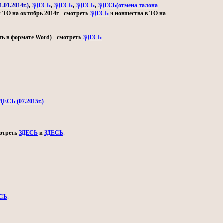
.01.2014г.)
,
ЗДЕСЬ
,
ЗДЕСЬ
,
ЗДЕСЬ
,
ЗДЕСЬ(отмена талона
и ТО на октябрь 2014г - смотреть
ЗДЕСЬ
и новшества в ТО на
ь в формате Word) - смотреть
ЗДЕСЬ
.
ДЕСЬ (07.2015г.)
.
мотреть
ЗДЕСЬ
и
ЗДЕСЬ
.
СЬ
.