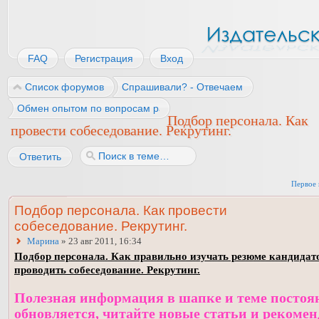
FAQ
Регистрация
Вход
Список форумов
Спрашивали? - Отвечаем
Обмен опытом по вопросам работы
Подбор персонала. Как
провести собеседование. Рекрутинг.
Ответить
Первое 
Подбор персонала. Как провести
собеседование. Рекрутинг.
Марина
» 23 авг 2011, 16:34
Подбор персонала. Как правильно изучать резюме кандидат
проводить собеседование. Рекрутинг.
Полезная информация в шапке и теме постоя
обновляется, читайте новые статьи и рекоме