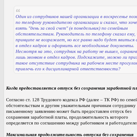
Один из сотрудников нашей организации в воскресенье поз
по телефону руководителю организации и сказал, что хоч
взять "день за свой счет" (в понедельник) по семейным
обстоятельствам. Руководитель по телефону сказал ему, 
принципе не возражает, но все равно надо будет явиться 
в отдел кадров и оформить все необходимые документы.
Несмотря на это, сотрудник на работу не вышел, ограни
лишь звонком в отдел кадров. Подскажите, можно ли при
такое отсутствие сотрудника на рабочем месте прогуло
привлечь его к дисциплинарной ответственности?
Когда предоставляется отпуск без сохранения заработной 
Согласно ст. 128 Трудового кодекса РФ (далее – ТК РФ) по сем
обстоятельствам и другим уважительным причинам сотруднику 
письменному заявлению может быть предоставлен отпуск без
сохранения заработной платы, продолжительность которого
определяется по соглашению между работником и работодателе
Максимальная продолжительность отпуска без сохранения