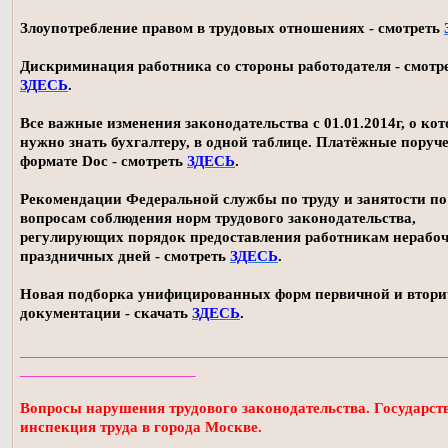
Злоупотребление правом в трудовых отношениях - смотреть
Дискриминация работника со стороны работодателя - смотр
ЗДЕСЬ
.
Все важные изменения законодательства с 01.01.2014г, о ко
нужно знать бухгалтеру, в одной таблице. Платёжные поруч
формате Doc - смотреть
ЗДЕСЬ
.
Рекомендации Федеральной службы по труду и занятости по
вопросам соблюдения норм трудового законодательства,
регулирующих порядок предоставления работникам нерабо
праздничных дней - смотреть
ЗДЕСЬ
.
Новая подборка унифицированных форм первичной и втор
документации - скачать
ЗДЕСЬ
.
_____________________________________________________
______________________
Вопросы нарушения трудового законодательства. Государст
инспекция труда в города Москве.