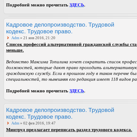
Подробней можно прочитать
ЗДЕСЬ
.
Кадровое делопроизводство. Трудовой
кодекс. Трудовое право.
Adm
» 21 янв 2016, 21:20
Список профессий альтернативной гражданской службы ста
меньше.
Ведомство Максима Топилина хочет сократить список профес
должностей, которые дают право проходить альтернативну
гражданскую службу. Если в прошлом году в таком перечне бы
специальностей, то нынешняя его редакция имеет 118 видов р
Подробней можно прочитать
ЗДЕСЬ
.
Кадровое делопроизводство. Трудовой
кодекс. Трудовое право.
Adm
» 02 фев 2016, 19:47
Минтруд предлагает переписать раздел трудового кодекса.