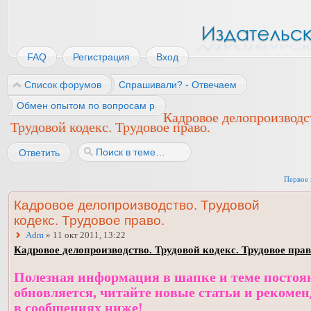
FAQ
Регистрация
Вход
Список форумов
Спрашивали? - Отвечаем
Обмен опытом по вопросам работы
Кадровое делопроизводс
Трудовой кодекс. Трудовое право.
Ответить
Первое 
Кадровое делопроизводство. Трудовой
кодекс. Трудовое право.
Adm
» 11 окт 2011, 13:22
Кадровое делопроизводство. Трудовой кодекс. Трудовое прав
Полезная информация в шапке и теме постоя
обновляется, читайте новые статьи и рекоме
в сообщениях ниже!