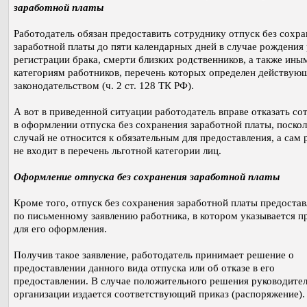
заработной платы
Работодатель обязан предоставить сотруднику отпуск без сохр
заработной платы до пяти календарных дней в случае рождения 
регистрации брака, смерти близких родственников, а также ины
категориям работников, перечень которых определен действую
законодательством (ч. 2 ст. 128 ТК РФ).
А вот в приведенной ситуации работодатель вправе отказать со
в оформлении отпуска без сохранения заработной платы, поскол
случай не относится к обязательным для предоставления, а сам 
не входит в перечень льготной категории лиц.
Оформление отпуска без сохранения заработной платы
Кроме того, отпуск без сохранения заработной платы предостав
по письменному заявлению работника, в котором указывается п
для его оформления.
Получив такое заявление, работодатель принимает решение о
предоставлении данного вида отпуска или об отказе в его
предоставлении. В случае положительного решения руководите
организации издается соответствующий приказ (распоряжение).