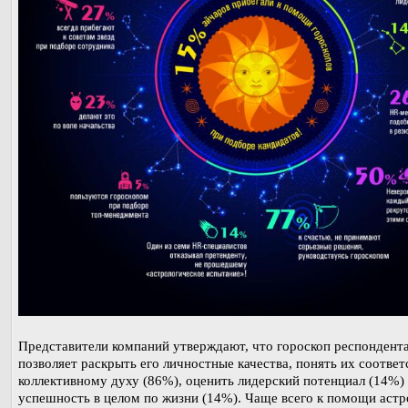
Представители компаний утверждают, что гороскоп респондент
позволяет раскрыть его личностные качества, понять их соответ
коллективному духу (86%), оценить лидерский потенциал (14%)
успешность в целом по жизни (14%). Чаще всего к помощи астр