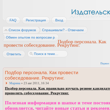
FAQ
Регистрация
Вход
Список форумов
Спрашивали? - Отвечаем
Обмен опытом по вопросам работы
Подбор персонала. Как
провести собеседование. Рекрутинг.
Ответить
Первое 
Подбор персонала. Как провести
собеседование. Рекрутинг.
Марина
» 23 авг 2011, 16:34
Подбор персонала. Как правильно изучать резюме кандидат
проводить собеседование. Рекрутинг.
Полезная информация в шапке и теме постоя
обновляется, читайте новые статьи и рекоме