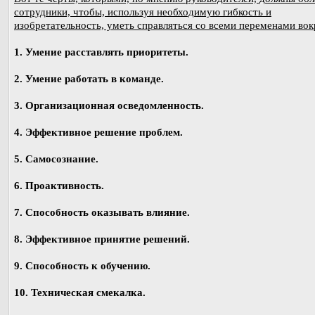
сотрудники, чтобы, используя необходимую гибкость и
изобретательность, уметь справляться со всеми переменами вок
1. Умение расставлять приоритеты.
2. Умение работать в команде.
3. Организационная осведомленность.
4. Эффективное решение проблем.
5. Самосознание.
6. Проактивность.
7. Способность оказывать влияние.
8. Эффективное принятие решений.
9. Способность к обучению.
10. Техническая смекалка.