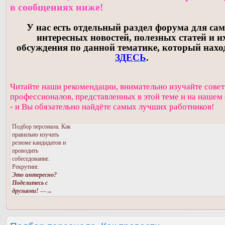
в сообщениях ниже!
У нас есть отдельный раздел форума для са
интересных новостей, полезных статей и и
обсуждения по данной тематике, который нахо
ЗДЕСЬ
.
Читайте наши рекомендации, внимательно изучайте сове
профессионалов, представленных в этой теме и на нашем
- и Вы обязательно найдёте самых лучших работников!
Подбор персонала. Как
правильно изучать
резюме кандидатов и
проводить
собеседование.
Рекрутинг.
Это интересно?
Поделитесь с
друзьями!
—→