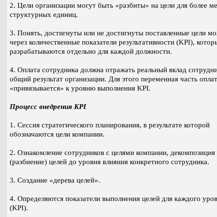
2. Цели организации могут быть «разбиты» на цели для более м
структурных единиц.
3. Понять, достигнуты или не достигнуты поставленные цели м
через количественные показатели результативности (KPI), котор
разрабатываются отдельно для каждой должности.
4. Оплата сотрудника должна отражать реальный вклад сотрудни
общий результат организации. Для этого переменная часть опла
«привязывается» к уровню выполнения KPI.
Процесс внедрения KPI
1. Сессия стратегического планирования, в результате которой
обозначаются цели компании.
2. Ознакомление сотрудников с целями компании, декомпозиция
(разбиение) целей до уровня влияния конкретного сотрудника.
3. Создание «дерева целей».
4. Определяются показатели выполнения целей для каждого уро
(KPI).