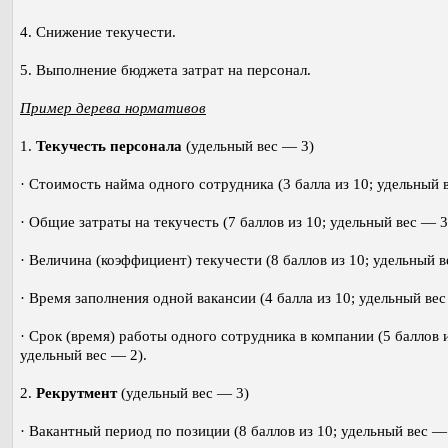
4. Снижение текучести.
5. Выполнение бюджета затрат на персонал.
Пример дерева нормативов
1.
Текучесть персонала
(удельный вес — 3)
· Стоимость найма одного сотрудника (3 балла из 10; удельный 
· Общие затраты на текучесть (7 баллов из 10; удельный вес — 3
· Величина (коэффициент) текучести (8 баллов из 10; удельный в
· Время заполнения одной вакансии (4 балла из 10; удельный вес
· Срок (время) работы одного сотрудника в компании (5 баллов и
удельный вес — 2).
2.
Рекрутмент
(удельный вес — 3)
· Вакантный период по позиции (8 баллов из 10; удельный вес —