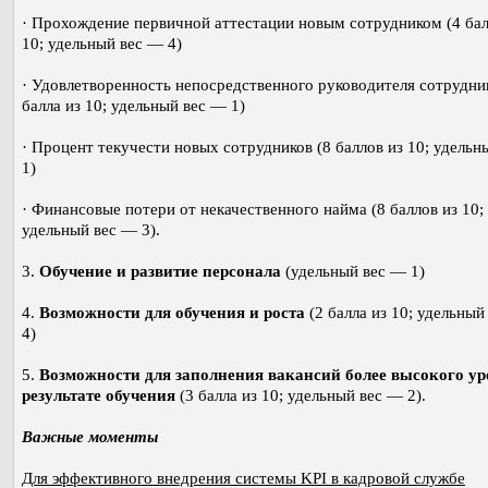
· Прохождение первичной аттестации новым сотрудником (4 бал
10; удельный вес — 4)
· Удовлетворенность непосредственного руководителя сотрудни
балла из 10; удельный вес — 1)
· Процент текучести новых сотрудников (8 баллов из 10; удельн
1)
· Финансовые потери от некачественного найма (8 баллов из 10;
удельный вес — 3).
3.
Обучение и развитие персонала
(удельный вес — 1)
4.
Возможности для обучения и роста
(2 балла из 10; удельный
4)
5.
Возможности для заполнения вакансий более высокого ур
результате обучения
(3 балла из 10; удельный вес — 2).
Важные моменты
Для эффективного внедрения системы KPI в кадровой службе