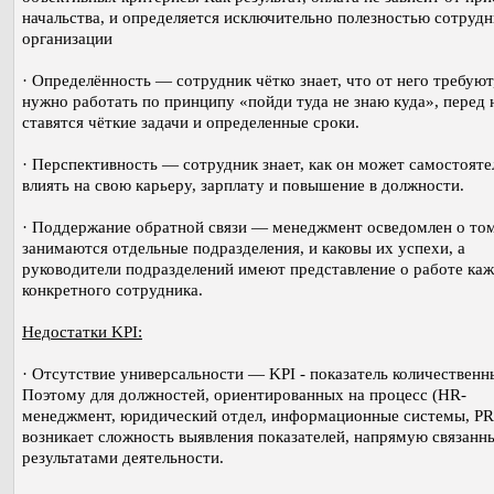
начальства, и определяется исключительно полезностью сотрудн
организации
· Определённость — сотрудник чётко знает, что от него требуют
нужно работать по принципу «пойди туда не знаю куда», перед
ставятся чёткие задачи и определенные сроки.
· Перспективность — сотрудник знает, как он может самостояте
влиять на свою карьеру, зарплату и повышение в должности.
· Поддержание обратной связи — менеджмент осведомлен о том
занимаются отдельные подразделения, и каковы их успехи, а
руководители подразделений имеют представление о работе ка
конкретного сотрудника.
Недостатки KPI:
· Отсутствие универсальности — KPI - показатель количественн
Поэтому для должностей, ориентированных на процесс (HR-
менеджмент, юридический отдел, информационные системы, PR
возникает сложность выявления показателей, напрямую связанн
результатами деятельности.