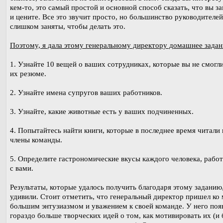
кем-то, это самый простой и основной способ сказать, что вы з
и цените. Все это звучит просто, но большинство руководителей
слишком заняты, чтобы делать это.
Поэтому, я дала этому генеральному директору домашнее задан
1. Узнайте 10 вещей о ваших сотрудниках, которые вы не смогли
их резюме.
2. Узнайте имена супругов ваших работников.
3. Узнайте, какие животные есть у ваших подчиненных.
4. Попытайтесь найти книги, которые в последнее время читали
члены команды.
5. Определите гастрономические вкусы каждого человека, раб
с вами.
Результаты, которые удалось получить благодаря этому заданию
удивили. Стоит отметить, что генеральный директор пришел ко 
большим энтузиазмом и уважением к своей команде. У него поя
гораздо больше творческих идей о том, как мотивировать их (и