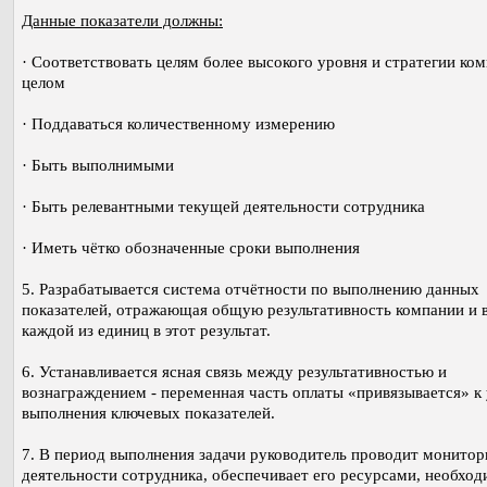
Данные показатели должны:
· Соответствовать целям более высокого уровня и стратегии ком
целом
· Поддаваться количественному измерению
· Быть выполнимыми
· Быть релевантными текущей деятельности сотрудника
· Иметь чётко обозначенные сроки выполнения
5. Разрабатывается система отчётности по выполнению данных
показателей, отражающая общую результативность компании и 
каждой из единиц в этот результат.
6. Устанавливается ясная связь между результативностью и
вознаграждением - переменная часть оплаты «привязывается» к
выполнения ключевых показателей.
7. В период выполнения задачи руководитель проводит монитор
деятельности сотрудника, обеспечивает его ресурсами, необхо