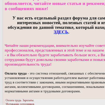
обновляется, читайте новые статьи и рекоме
в сообщениях ниже!
У нас есть отдельный раздел форума для са
интересных новостей, полезных статей и и
обсуждения по данной тематике, который нахо
ЗДЕСЬ
.
Читайте наши рекомендации, внимательно изучайте сове
профессионалов, представленных в этой теме и на нашем
- и Вы обязательно будете зарабатывать больше всех, а В
сотрудники будут довольны своими заработками и повыс
производительность труда!
Оплата труда
- это система отношений, связанных с обеспечен
установления и осуществления работодателем выплат работника
труд в соответствии с законами, иными нормативными правовы
актами, коллективными договорами, соглашениями, локальными
нормативными актами и трудовыми договорами.
Оплата труда. Зарплаты.
Мотивация сотрудников.