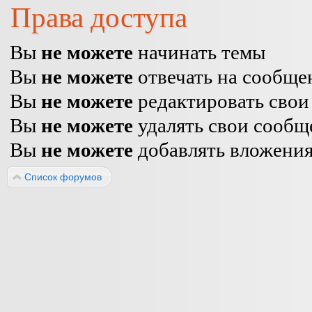
Права доступа
Вы
не можете
начинать темы
Вы
не можете
отвечать на сообще
Вы
не можете
редактировать свои
Вы
не можете
удалять свои сообщ
Вы
не можете
добавлять вложени
Список форумов