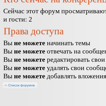
Сейчас этот форум просматривают
и гости: 2
Права доступа
Вы
не можете
начинать темы
Вы
не можете
отвечать на сообще
Вы
не можете
редактировать свои
Вы
не можете
удалять свои сообщ
Вы
не можете
добавлять вложени
Список форумов