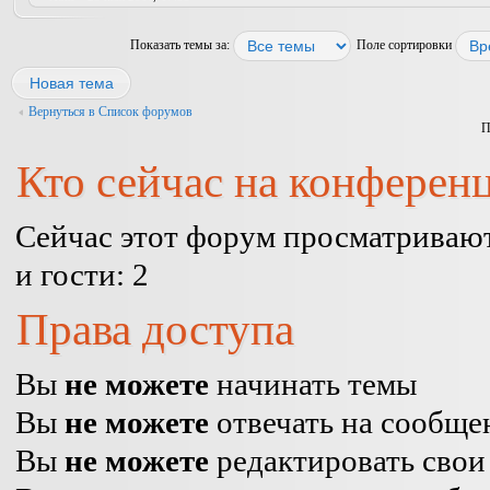
Показать темы за:
Поле сортировки
Новая тема
Вернуться в Список форумов
П
Кто сейчас на конферен
Сейчас этот форум просматривают
и гости: 2
Права доступа
Вы
не можете
начинать темы
Вы
не можете
отвечать на сообще
Вы
не можете
редактировать свои