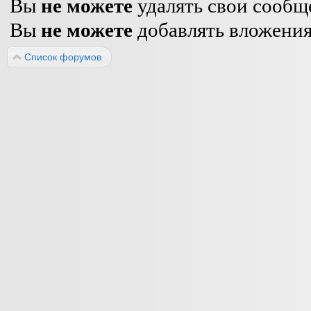
Вы
не можете
удалять свои сообщ
Вы
не можете
добавлять вложени
Список форумов