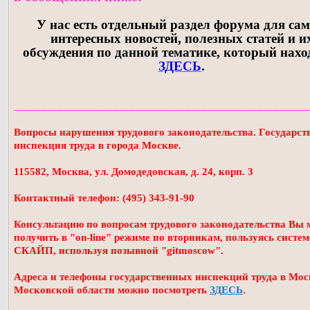
У нас есть отдельный раздел форума для са
интересных новостей, полезных статей и и
обсуждения по данной тематике, который нахо
ЗДЕСЬ
.
_____________________________________________________
Вопросы нарушения трудового законодательства. Государст
инспекция труда в города Москве.
115582, Москва, ул. Домодедовская, д. 24, корп. 3
Контактный телефон: (495) 343-91-90
Консультацию по вопросам трудового законодательства Вы 
получить в "on-line" режиме по вторникам, пользуясь систе
СКАЙП, используя позывной "gitmoscow".
Адреса и телефоны государственных инспекций труда в Мос
Московской области можно посмотреть
ЗДЕСЬ
.