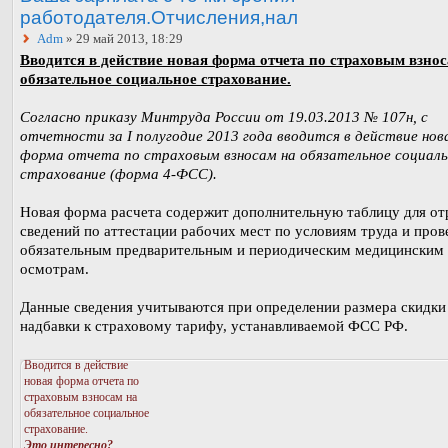
работодателя.Отчисления,нал
Adm
» 29 май 2013, 18:29
Вводится в действие новая форма отчета по страховым взно
обязательное социальное страхование.
Согласно приказу Минтруда России от 19.03.2013 № 107н, с
отчетности за I полугодие 2013 года вводится в действие нов
форма отчета по страховым взносам на обязательное социаль
страхование (форма 4-ФСС).
Новая форма расчета содержит дополнительную таблицу для о
сведений по аттестации рабочих мест по условиям труда и про
обязательным предварительным и периодическим медицинским
осмотрам.
Данные сведения учитываются при определении размера скидки
надбавки к страховому тарифу, устанавливаемой ФСС РФ.
Вводится в действие
новая форма отчета по
страховым взносам на
обязательное социальное
страхование.
Это интересно?