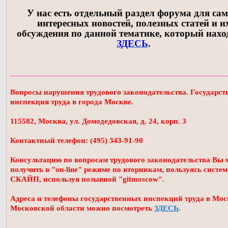
У нас есть отдельный раздел форума для са
интересных новостей, полезных статей и и
обсуждения по данной тематике, который нахо
ЗДЕСЬ
.
_____________________________________________________
Вопросы нарушения трудового законодательства. Государст
инспекция труда в города Москве.
115582, Москва, ул. Домодедовская, д. 24, корп. 3
Контактный телефон: (495) 343-91-90
Консультацию по вопросам трудового законодательства Вы 
получить в "on-line" режиме по вторникам, пользуясь систе
СКАЙП, используя позывной "gitmoscow".
Адреса и телефоны государственных инспекций труда в Мос
Московской области можно посмотреть
ЗДЕСЬ
.