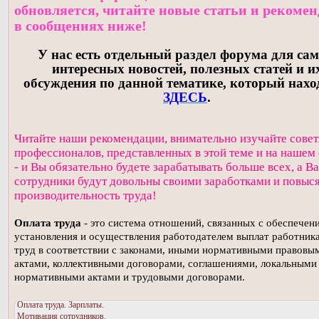
обновляется, читайте новые статьи и рекоме
в сообщениях ниже!
У нас есть отдельный раздел форума для са
интересных новостей, полезных статей и и
обсуждения по данной тематике, который нахо
ЗДЕСЬ
.
Читайте наши рекомендации, внимательно изучайте сове
профессионалов, представленных в этой теме и на нашем
- и Вы обязательно будете зарабатывать больше всех, а В
сотрудники будут довольны своими заработками и повыс
производительность труда!
Оплата труда
- это система отношений, связанных с обеспечен
установления и осуществления работодателем выплат работника
труд в соответствии с законами, иными нормативными правовы
актами, коллективными договорами, соглашениями, локальными
нормативными актами и трудовыми договорами.
Оплата труда. Зарплаты.
Мотивация сотрудников.