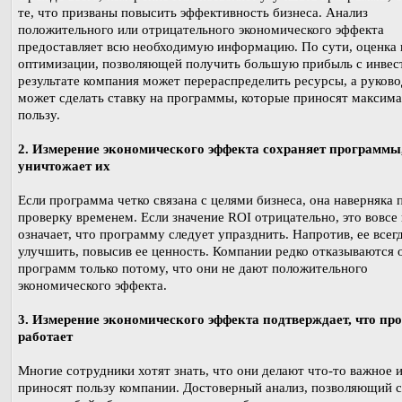
те, что призваны повысить эффективность бизнеса. Анализ
положительного или отрицательного экономического эффекта
предоставляет всю необходимую информацию. По сути, оценка 
оптимизации, позволяющей получить большую прибыль с инвес
результате компания может перераспределить ресурсы, а руков
может сделать ставку на программы, которые приносят максим
пользу.
2. Измерение экономического эффекта сохраняет программы,
уничтожает их
Если программа четко связана с целями бизнеса, она наверняка 
проверку временем. Если значение ROI отрицательно, это вовсе 
означает, что программу следует упразднить. Напротив, ее все
улучшить, повысив ее ценность. Компании редко отказываются 
программ только потому, что они не дают положительного
экономического эффекта.
3. Измерение экономического эффекта подтверждает, что пр
работает
Многие сотрудники хотят знать, что они делают что-то важное 
приносят пользу компании. Достоверный анализ, позволяющий с