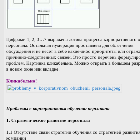
Цифрами 1, 2, 3…7 выражена логика процесса корпоративного 
персонала. Остальная нумерация проставлена для облегчения
обсуждения и не несет в себе какие-либо приоритеты или отраж
причинно-следственных связей. Это просто перечень формулир
проблем. Картинка кликабельна. Можно открыть в большем ра
в новом окне или вкладке.
Кликабельно!
Проблемы в корпоративном обучении персонала
1. Стратегическое развитие персонала
1.1 Отсутствие связи стратегии обучения со стратегией развити
компании