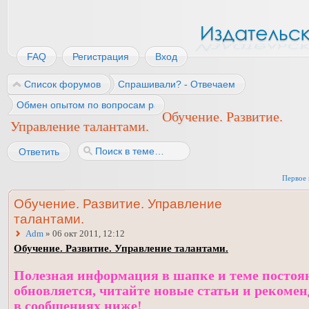
FAQ
Регистрация
Вход
Список форумов
Спрашивали? - Отвечаем
Обмен опытом по вопросам работы
Обучение. Развитие.
Управление талантами.
Ответить
Первое 
Обучение. Развитие. Управление
талантами.
Adm
» 06 окт 2011, 12:12
Обучение. Развитие. Управление талантами.
Полезная информация в шапке и теме постоя
обновляется, читайте новые статьи и рекоме
в сообщениях ниже!