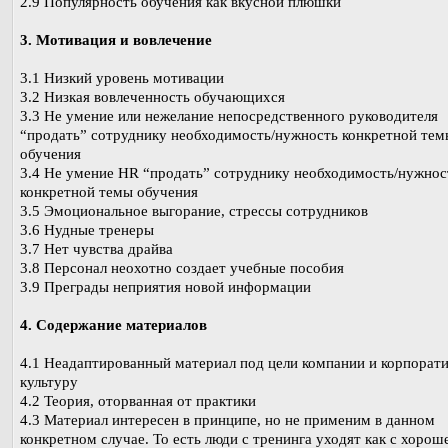
2.9 Популярность обучения как вкусной плюшки
3. Мотивация и вовлечение
3.1 Низкий уровень мотивации
3.2 Низкая вовлеченность обучающихся
3.3 Не умение или нежелание непосредственного руководителя
“продать” сотруднику необходимость/нужность конкретной тем
обучения
3.4 Не умение HR “продать” сотруднику необходимость/нужнос
конкретной темы обучения
3.5 Эмоциональное выгорание, стрессы сотрудников
3.6 Нудные тренеры
3.7 Нет чувства драйва
3.8 Персонал неохотно создает учебные пособия
3.9 Преграды неприятия новой информации
4. Содержание материалов
4.1 Неадаптированный материал под цели компании и корпорат
культуру
4.2 Теория, оторванная от практики
4.3 Материал интересен в принципе, но не применим в данном
конкретном случае. То есть люди с тренинга уходят как с хорош