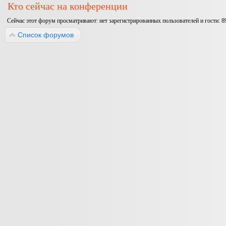
Кто сейчас на конференции
Сейчас этот форум просматривают: нет зарегистрированных пользователей и гости: 8
Список форумов