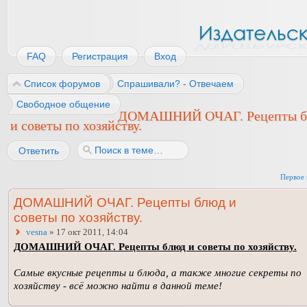
FAQ
Регистрация
Вход
Список форумов
Спрашивали? - Отвечаем
Свободное общение
ДОМАШНИЙ ОЧАГ. Рецепты б
и советы по хозяйству.
Ответить
Первое 
ДОМАШНИЙ ОЧАГ. Рецепты блюд и
советы по хозяйству.
vesna
» 17 окт 2011, 14:04
ДОМАШНИЙ ОЧАГ. Рецепты блюд и советы по хозяйству.
Самые вкусные рецепты и блюда, а также многие секреты по
хозяйству - всё можно найти в данной теме!