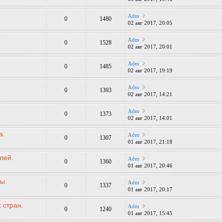
Adm
0
1480
02 авг 2017, 20:05
Adm
0
1528
02 авг 2017, 20:01
Adm
0
1485
02 авг 2017, 19:19
Adm
0
1393
02 авг 2017, 14:21
Adm
0
1373
02 авг 2017, 14:01
а.
Adm
0
1307
01 авг 2017, 21:18
лей.
Adm
0
1360
01 авг 2017, 20:46
ы.
Adm
0
1337
01 авг 2017, 20:17
 стран.
Adm
0
1240
01 авг 2017, 15:45