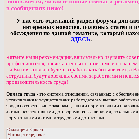
обновляется, читайте новые статьи и рекоме
в сообщениях ниже!
У нас есть отдельный раздел форума для са
интересных новостей, полезных статей и и
обсуждения по данной тематике, который нахо
ЗДЕСЬ
.
Читайте наши рекомендации, внимательно изучайте сове
профессионалов, представленных в этой теме и на нашем
- и Вы обязательно будете зарабатывать больше всех, а В
сотрудники будут довольны своими заработками и повыс
производительность труда!
Оплата труда
- это система отношений, связанных с обеспечен
установления и осуществления работодателем выплат работника
труд в соответствии с законами, иными нормативными правовы
актами, коллективными договорами, соглашениями, локальными
нормативными актами и трудовыми договорами.
Оплата труда. Зарплаты.
Мотивация сотрудников.