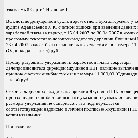
Уважаемый Сергей Иванович!
Вследствие допущенной бухгалтером отдела бухгалтерского уче
аудита Афанасьевой Л.К. счетной ошибки при введении данных 
заработной плате за период с 15.04.2007 по 30.04.2007 в комп
программу секретарю-делопроизводителю дирекции Якушиной 
23.04.2007 в кассе была излишне выплачена сумма в размере 11
(Одиннадцати тысяч) руб.
Прошу разрешить удержание из заработной платы секретаря-
делопроизводителя дирекции Якушиной Н.П. излишне выплачен
причине счетной ошибки суммы в размере 11 000,00 (Одиннадц
тысяч) руб.
Секретарь-делопроизводитель дирекции Якушина Н.П. оповеще
произошедшей ошибочной выплате указанной суммы, основани
размеры удержания не оспаривает, что подтверждается
соответствующей надписью и личной подписью Якушиной Н.П.
копии извещения.
Приложение: