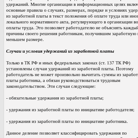
удержаний. Многие организации в информационных целях вклю
основные правила о случаях, размерах, порядке и условиях уде
из заработной платы в текст положения об оплате труда или ино
локального нормативного акта, регулирующего в организации в
оплаты труда. Это позволяет работодателю не объяснять каждый
причины своего решения работникам, получившим заработную 
меньшем размере.
Случаи и условия удержаний из заработной платы
Только в ТК РФ и иных федеральных законах (ст. 137 ТК РФ)
установлены случаи удержаний из заработной платы. Поэтому
работодатель не может произвольно вычитать суммы из зарабо
платы работника, а обязан руководствоваться трудовым
законодательством. Эти случаи следующие:
- обязательные удержания из заработной платы;
- удержания из заработной платы по инициативе работодателя;
- удержания из заработной платы по инициативе работника.
Данное деление позволяет классифицировать удержания по