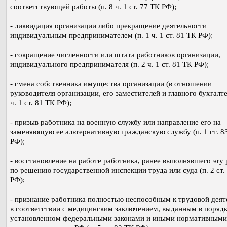
соответствующей работы (п. 8 ч. 1 ст. 77 ТК РФ);
- ликвидация организации либо прекращение деятельности
индивидуальным предпринимателем (п. 1 ч. 1 ст. 81 ТК РФ);
- сокращение численности или штата работников организации,
индивидуального предпринимателя (п. 2 ч. 1 ст. 81 ТК РФ);
- смена собственника имущества организации (в отношении
руководителя организации, его заместителей и главного бухгалтер
ч. 1 ст. 81 ТК РФ);
- призыв работника на военную службу или направление его на
заменяющую ее альтернативную гражданскую службу (п. 1 ст. 8
РФ);
- восстановление на работе работника, ранее выполнявшего эту 
по решению государственной инспекции труда или суда (п. 2 ст.
РФ);
- признание работника полностью неспособным к трудовой деят
в соответствии с медицинским заключением, выданным в порядк
установленном федеральными законами и иными нормативными