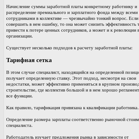
Начисление суммы заработной платы конкретному работнику и
распределение премиального и зарплатного фонда между всеми
сотрудниками в коллективе — чрезвычайно тонкий вопрос. Если
совершить в нем ошибку, то она может снизить эффективность 
привести к потере ценных сотрудников, а может и к революции 
организации.
Существует несколько подходов к расчету заработной платы:
Тарифная сетка
В этом случае специалист, находящийся на определенной позици
получает определенную ставку. Этот подход, несмотря на свои
недостатки, может эффективно применяться в крупном производ
строительстве, где коллектив большой и в нем хорошо регламен
все функции.
Как правило, тарификация привязана к квалификации работника.
Определение размера зарплаты соответственно рыночной стои
специалиста.
Работодатель изучает предложения рынка в зависимости от