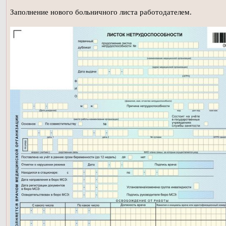
Заполнение нового больничного листа работодателем.