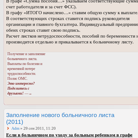
В графе «Сумма пособия…» указываем соответствующие суммы
счет работодателя и за счет ФСС).
В графу «ИТОГО начислено…» ставим общую сумму к выплате
В соответствующих строках ставится подпись руководителя
организации и главного бухгалтера. Индивидуальный предприни
обеих строках ставит свою подпись.
Расчет листков нетрудоспособности, пособий по беременности 
производится отдельно и прикалывается к больничному листу.
Получение и заполнение
больничного листа.
Выплаты по болезни и
временной потере
трудоспособности.
Полис ОМС.
Это интересно?
Поделитесь с
друзьями!
—→
Заполнение нового больничного листа
(2011)
Adm
» 29 сен 2011, 11:20
Если в больничном по уходу за больным ребенком в графе