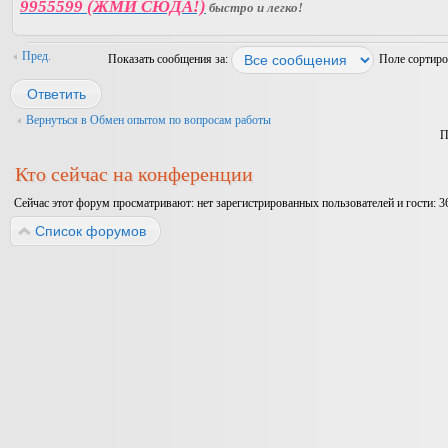
9955599 (ЖМИ СЮДА!)
быстро и легко!
Пред.
Показать сообщения за:
Поле сортир
Ответить
Вернуться в Обмен опытом по вопросам работы
П
Кто сейчас на конференции
Сейчас этот форум просматривают: нет зарегистрированных пользователей и гости: 3
Список форумов