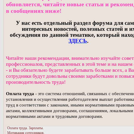
обновляется, читайте новые статьи и рекоме
в сообщениях ниже!
У нас есть отдельный раздел форума для са
интересных новостей, полезных статей и и
обсуждения по данной тематике, который нахо
ЗДЕСЬ
.
Читайте наши рекомендации, внимательно изучайте сове
профессионалов, представленных в этой теме и на нашем
- и Вы обязательно будете зарабатывать больше всех, а В
сотрудники будут довольны своими заработками и повыс
производительность труда!
Оплата труда
- это система отношений, связанных с обеспечен
установления и осуществления работодателем выплат работника
труд в соответствии с законами, иными нормативными правовы
актами, коллективными договорами, соглашениями, локальными
нормативными актами и трудовыми договорами.
Оплата труда. Зарплаты.
Мотивация сотрудников.