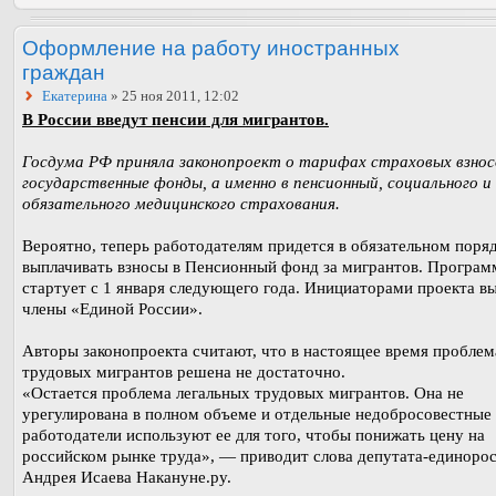
Оформление на работу иностранных
граждан
Екатерина
» 25 ноя 2011, 12:02
В России введут пенсии для мигрантов.
Госдума РФ приняла законопроект о тарифах страховых взнос
государственные фонды, а именно в пенсионный, социального и
обязательного медицинского страхования.
Вероятно, теперь работодателям придется в обязательном поря
выплачивать взносы в Пенсионный фонд за мигрантов. Програм
стартует с 1 января следующего года. Инициаторами проекта в
члены «Единой России».
Авторы законопроекта считают, что в настоящее время проблем
трудовых мигрантов решена не достаточно.
«Остается проблема легальных трудовых мигрантов. Она не
урегулирована в полном объеме и отдельные недобросовестные
работодатели используют ее для того, чтобы понижать цену на
российском рынке труда», — приводит слова депутата-единоро
Андрея Исаева Накануне.ру.