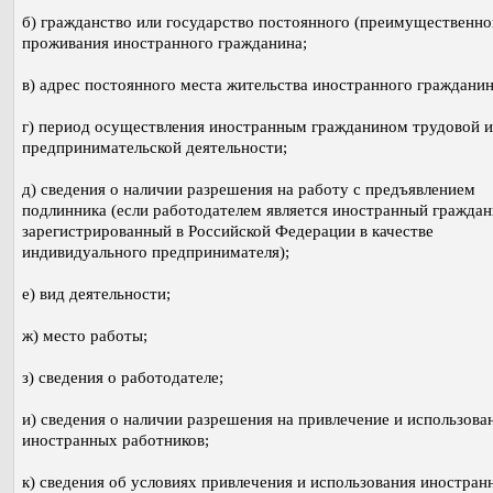
б) гражданство или государство постоянного (преимущественно
проживания иностранного гражданина;
в) адрес постоянного места жительства иностранного гражданин
г) период осуществления иностранным гражданином трудовой 
предпринимательской деятельности;
д) сведения о наличии разрешения на работу с предъявлением
подлинника (если работодателем является иностранный граждан
зарегистрированный в Российской Федерации в качестве
индивидуального предпринимателя);
е) вид деятельности;
ж) место работы;
з) сведения о работодателе;
и) сведения о наличии разрешения на привлечение и использова
иностранных работников;
к) сведения об условиях привлечения и использования иностран