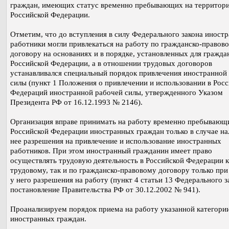
граждан, имеющих статус временно пребывающих на территор
Российской Федерации.
Отметим, что до вступления в силу Федерального закона иност
работники могли привлекаться на работу по гражданско-правов
договору на основаниях и в порядке, установленных для гражда
Российской Федерации, а в отношении трудовых договоров
устанавливался специальный порядок привлечения иностранной
силы (пункт 1 Положения о привлечении и использовании в Рос
Федераций иностранной рабочей силы, утвержденного Указом
Президента РФ от 16.12.1993 № 2146).
Организация вправе принимать на работу временно пребывающ
Российской Федерации иностранных граждан только в случае на
нее разрешения на привлечение и использование иностранных
работников. При этом иностранный гражданин имеет право
осуществлять трудовую деятельность в Российской Федерации к
трудовому, так и по гражданско-правовому договору только при
у него разрешения на работу (пункт 4 статьи 13 Федерального з
постановление Правительства РФ от 30.12.2002 № 941).
Проанализируем порядок приема на работу указанной категори
иностранных граждан.