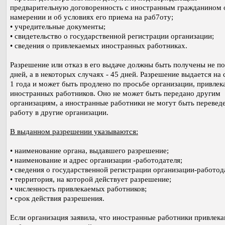
предварительную договоренность с иностранным гражданином 
намерении и об условиях его приема на раб7оту;
• учредительные документы;
• свидетельство о государственной регистрации организации;
• сведения о привлекаемых иностранных работниках.
Разрешение или отказ в его выдаче должны быть получены не по
дней, а в некоторых случаях - 45 дней. Разрешение выдается на 
1 года и может быть продлено по просьбе организации, привле
иностранных работников. Оно не может быть передано другим
организациям, а иностранные работники не могут быть перевед
работу в другие организации.
В выданном разрешении указываются:
• наименование органа, выдавшего разрешение;
• наименование и адрес организации -работодателя;
• сведения о государственной регистрации организации-работод
• территория, на которой действует разрешение;
• численность привлекаемых работников;
• срок действия разрешения.
Если организация заявила, что иностранные работники привлека