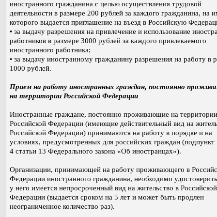
иностранного гражданина с целью осуществления трудовой
деятельности в размере 200 рублей за каждого гражданина, на и
которого выдается приглашение на въезд в Российскую Федерац
• за выдачу разрешения на привлечение и использование иност
работников в размере 3000 рублей за каждого привлекаемого
иностранного работника;
• за выдачу иностранному гражданину разрешения на работу в 
1000 рублей.
Прием на работу иностранных граждан, постоянно прожив
на территории Российской Федерации
Иностранные граждане, постоянно проживающие на территори
Российской Федерации (имеющие действительный вид на житель
Российской Федерации) принимаются на работу в порядке и на
условиях, предусмотренных для российских граждан (подпункт 
4 статьи 13 Федерального закона «Об иностранцах»).
Организации, принимающей на работу проживающего в Россий
Федерации иностранного гражданина, необходимо удостоверить
у него имеется непросроченный вид на жительство в Российской
Федерации (выдается сроком на 5 лет и может быть продлен
неограниченное количество раз).