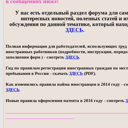
в сообщениях ниже!
У нас есть отдельный раздел форума для са
интересных новостей, полезных статей и и
обсуждения по данной тематике, который нахо
ЗДЕСЬ
.
Полная информация для работодателей, использующих труд
иностранных работников (подробности, инструкции, поряд
заполнения форм ) - смотреть
ЗДЕСЬ
.
Гид по правилам регистрации иностранных граждан по мес
пребывания в России - скачать
ЗДЕСЬ
(PDF).
Как изменились правила найма иностранцев в 2014 году - с
ЗДЕСЬ
.
Новые правила оформления патента в 2016 году - смотреть
_____________________________________________________
______________________________