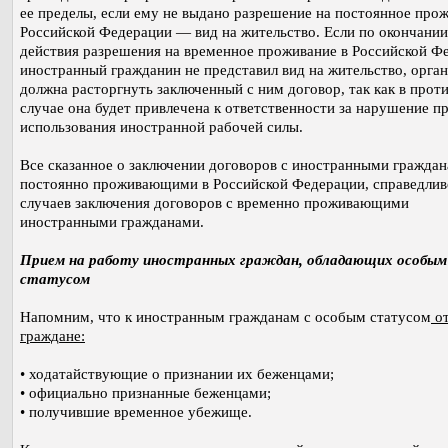
ее пределы, если ему не выдано разрешение на постоянное прож
Российской Федерации — вид на жительство. Если по окончании
действия разрешения на временное проживание в Российской Ф
иностранный гражданин не представил вид на жительство, орга
должна расторгнуть заключенный с ним договор, так как в прот
случае она будет привлечена к ответственности за нарушение п
использования иностранной рабочей силы.
Все сказанное о заключении договоров с иностранными граждан
постоянно проживающими в Российской Федерации, справедлив
случаев заключения договоров с временно проживающими
иностранными гражданами.
Прием на работу иностранных граждан, обладающих особым
статусом
Напомним, что к иностранным гражданам с особым статусом
от
граждане:
• ходатайствующие о признании их беженцами;
• официально признанные беженцами;
• получившие временное убежище.